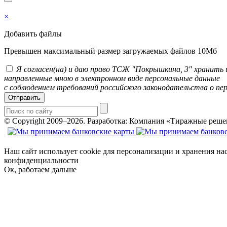
×
Добавить файлы
Превышен максимальный размер загружаемых файлов 10Мб
Я согласен(на) и даю право ТСЖ "Покрышкина, 3" хранить
направленные мною в электронном виде персональные данные
с соблюдением требований российского законодательства о пе
Отправить
© Copyright 2009–2026.
Разработка: Компания «Тиражные реше
Наш сайт использует cookie для персонализации и хранения на
конфиденциальности
Ок, работаем дальше