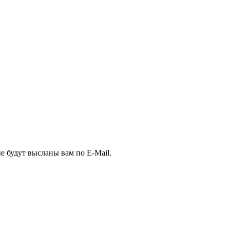
е будут высланы вам по E-Mail.