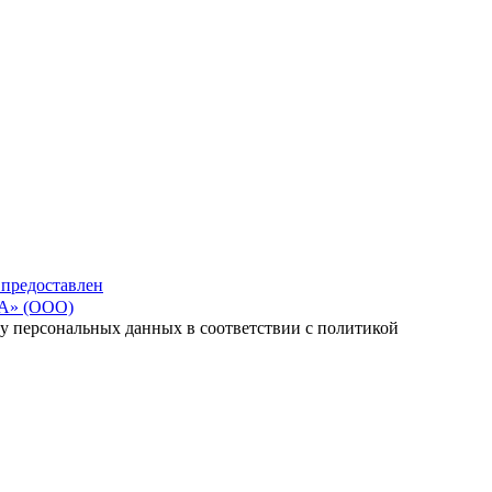
 предоставлен
» (ООО)
тку персональных данных в соответствии с политикой