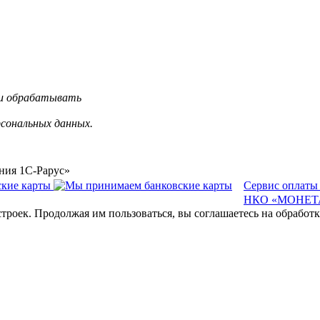
 и обрабатывать
рсональных данных.
ния 1С-Рарус»
Сервис оплаты
НКО «МОНЕТА
строек. Продолжая им пользоваться, вы соглашаетесь на обрабо