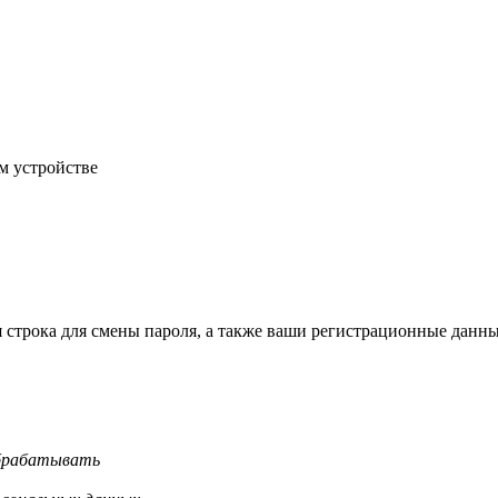
м устройстве
строка для смены пароля, а также ваши регистрационные данны
обрабатывать