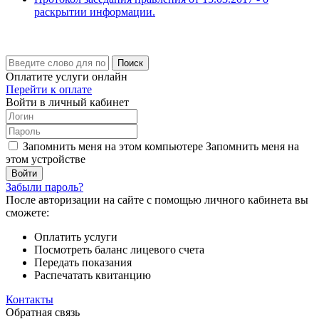
раскрытии информации.
Поиск
Оплатите услуги онлайн
Перейти к оплате
Войти в личный кабинет
Запомнить меня на этом компьютере
Запомнить меня на
этом устройстве
Забыли пароль?
После авторизации на сайте с помощью личного кабинета вы
сможете:
Оплатить услуги
Посмотреть баланс лицевого счета
Передать показания
Распечатать квитанцию
Контакты
Обратная связь