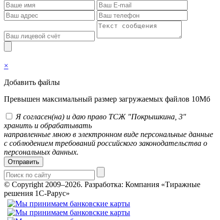
×
Добавить файлы
Превышен максимальный размер загружаемых файлов 10Мб
Я согласен(на) и даю право ТСЖ "Покрышкина, 3"
хранить и обрабатывать
направленные мною в электронном виде персональные данные
с соблюдением требований российского законодательства о
персональных данных.
Отправить
© Copyright 2009–2026.
Разработка: Компания «Тиражные
решения 1С-Рарус»