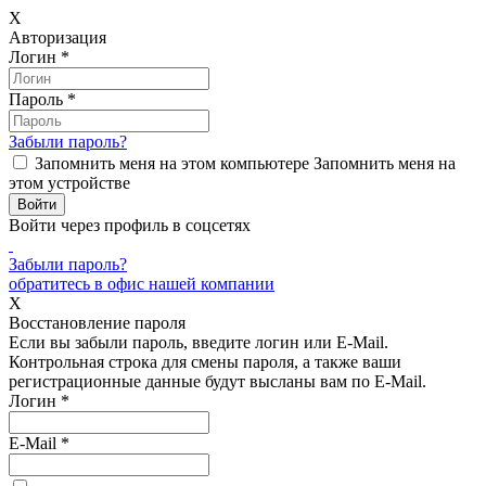
X
Авторизация
Логин
*
Пароль
*
Забыли пароль?
Запомнить меня на этом компьютере
Запомнить меня на
этом устройстве
Войти через профиль в соцсетях
Забыли пароль?
обратитесь в офис нашей компании
X
Восстановление пароля
Если вы забыли пароль, введите логин или E-Mail.
Контрольная строка для смены пароля, а также ваши
регистрационные данные будут высланы вам по E-Mail.
Логин
*
E-Mail
*