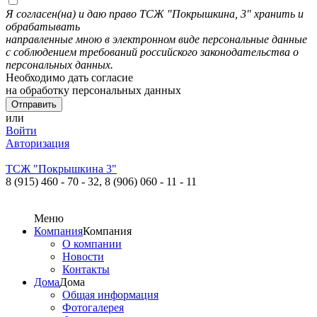
Я согласен(на) и даю право ТСЖ "Покрышкина, 3" хранить и
обрабатывать
направленные мною в электронном виде персональные данные
с соблюдением требований российского законодательства о
персональных данных.
Необходимо дать согласие
на обработку персональных данных
или
Войти
Авторизация
ТСЖ "Покрышкина 3"
8 (915) 460 - 70 - 32,
8 (906) 060 - 11 - 11
Меню
Компания
Компания
О компании
Новости
Контакты
Дома
Дома
Общая информация
Фотогалерея