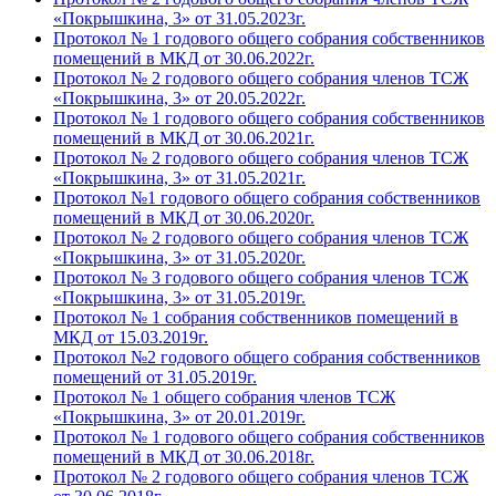
«Покрышкина, 3» от 31.05.2023г.
Протокол № 1 годового общего собрания собственников
помещений в МКД от 30.06.2022г.
Протокол № 2 годового общего собрания членов ТСЖ
«Покрышкина, 3» от 20.05.2022г.
Протокол № 1 годового общего собрания собственников
помещений в МКД от 30.06.2021г.
Протокол № 2 годового общего собрания членов ТСЖ
«Покрышкина, 3» от 31.05.2021г.
Протокол №1 годового общего собрания собственников
помещений в МКД от 30.06.2020г.
Протокол № 2 годового общего собрания членов ТСЖ
«Покрышкина, 3» от 31.05.2020г.
Протокол № 3 годового общего собрания членов ТСЖ
«Покрышкина, 3» от 31.05.2019г.
Протокол № 1 собрания собственников помещений в
МКД от 15.03.2019г.
Протокол №2 годового общего собрания собственников
помещений от 31.05.2019г.
Протокол № 1 общего собрания членов ТСЖ
«Покрышкина, 3» от 20.01.2019г.
Протокол № 1 годового общего собрания собственников
помещений в МКД от 30.06.2018г.
Протокол № 2 годового общего собрания членов ТСЖ