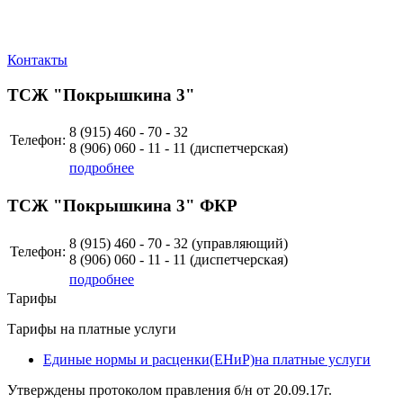
Контакты
ТСЖ "Покрышкина 3"
8 (915)
460 - 70 - 32
Телефон:
8 (906)
060 - 11 - 11
(диспетчерская)
подробнее
ТСЖ "Покрышкина 3" ФКР
8 (915)
460 - 70 - 32 (управляющий)
Телефон:
8 (906)
060 - 11 - 11
(диспетчерская)
подробнее
Тарифы
Тарифы на платные услуги
Единые нормы и расценки(ЕНиР)на платные услуги
Утверждены протоколом правления б/н от 20.09.17г.