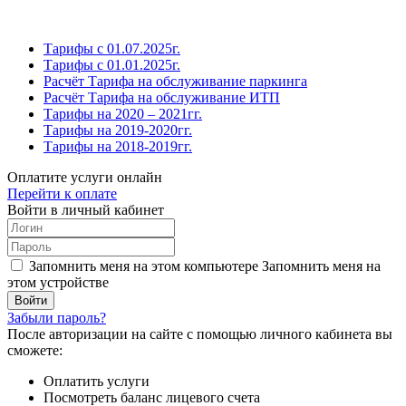
Тарифы с 01.07.2025г.
Тарифы с 01.01.2025г.
Расчёт Тарифа на обслуживание паркинга
Расчёт Тарифа на обслуживание ИТП
Тарифы на 2020 – 2021гг.
Тарифы на 2019-2020гг.
Тарифы на 2018-2019гг.
Оплатите услуги онлайн
Перейти к оплате
Войти в личный кабинет
Запомнить меня на этом компьютере
Запомнить меня на
этом устройстве
Забыли пароль?
После авторизации на сайте с помощью личного кабинета вы
сможете:
Оплатить услуги
Посмотреть баланс лицевого счета