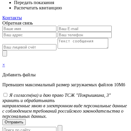
Передать показания
Распечатать квитанцию
Контакты
Обратная связь
×
Добавить файлы
Превышен максимальный размер загружаемых файлов 10Мб
Я согласен(на) и даю право ТСЖ "Покрышкина, 3"
хранить и обрабатывать
направленные мною в электронном виде персональные данные
с соблюдением требований российского законодательства о
персональных данных.
Отправить