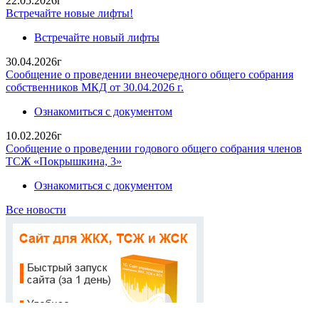
22.05.2026г
Встречайте новые лифты!
Встречайте новый лифты
30.04.2026г
Сообщение о проведении внеочередного общего собрания
собственников МКД от 30.04.2026 г.
Ознакомиться с документом
10.02.2026г
Сообщение о проведении годового общего собрания членов
ТСЖ «Покрышкина, 3»
Ознакомиться с документом
Все новости