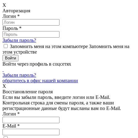
X
Авторизация
Логин
*
Пароль
*
Забыли пароль?
Запомнить меня на этом компьютере
Запомнить меня на
этом устройстве
Войти через профиль в соцсетях
Забыли пароль?
обратитесь в офис нашей компании
X
Восстановление пароля
Если вы забыли пароль, введите логин или E-Mail.
Контрольная строка для смены пароля, а также ваши
регистрационные данные будут высланы вам по E-Mail.
Логин
*
E-Mail
*