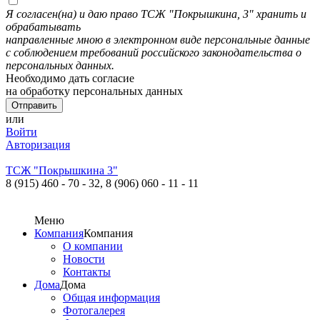
Я согласен(на) и даю право ТСЖ "Покрышкина, 3" хранить и
обрабатывать
направленные мною в электронном виде персональные данные
с соблюдением требований российского законодательства о
персональных данных.
Необходимо дать согласие
на обработку персональных данных
или
Войти
Авторизация
ТСЖ "Покрышкина 3"
8 (915) 460 - 70 - 32,
8 (906) 060 - 11 - 11
Меню
Компания
Компания
О компании
Новости
Контакты
Дома
Дома
Общая информация
Фотогалерея