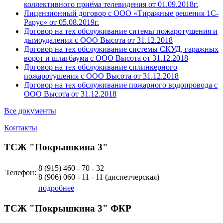
коллективного приёма телевидения от 01.09.2018г.
Лицензионный договор с ООО «Тиражные решения 1С-
Рарус» от 05.08.2019г.
Договор на тех обслуживание ситемы пожаротушения и
дымоудаления с ООО Высота от 31.12.2018
Договор на тех обслуживание системы СКУД, гаражных
ворот и шлагбаума с ООО Высота от 31.12.2018
Договор на тех обслуживание сплинкерного
пожаротушения с ООО Высота от 31.12.2018
Договор на тех обслуживание пожарного водопровода с
ООО Высота от 31.12.2018
Все документы
Контакты
ТСЖ "Покрышкина 3"
8 (915)
460 - 70 - 32
Телефон:
8 (906)
060 - 11 - 11
(диспетчерская)
подробнее
ТСЖ "Покрышкина 3" ФКР