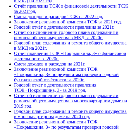
в МКД на 2022 год.
Отчёт правления ТСЖ о финансовой деятельности ТСЖ
за 2021год.
Смета доходов и расходов ТСЖ на 2022 год.
Заключение ревизионной комиссии ТСЖ за 2021 год.
Годовой отчёт о деятельности правления за 2021г.
Отчёт об исполнении годового плана содержания и
ремонта общего имущества в МКД за 2020г.
Годовой план содержания и ремонта общего имущества
в МКД на 2021г.
Отчёт правления ТСЖ «Покрышкина, 3» о финансовой
деятельности за 2020г.
Смета доходов и расходов на 2021г.
Заключение ревизионной комиссии ТСЖ
«Покрышкина, 3» по результатам проверки годовой
бухгалтерской отчётности за 2020г.
Годовой отчет о деятельности правления
ТСЖ «Покрышкина, 3» за 2019 год.
Отчет об исполнении годового плана содержания и
ремонта общего имущества в многоквартирном доме на
2019 год.
Годовой план содержания и ремонта общего имущества
в многоквартирном доме на 2020 год.
Заключение ревизионной комиссии ТСЖ
«Покрышкина, 3» по результатам проверки годовой