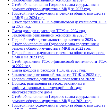
Заключение ревизионной комиссии за 2024 г.
Отчёт об исполнении Годового плана содержания и
ремонта общего имущества в МКД за 2023 год.
Годовой план содержания и ремонта общего имущества
в МКД на 2024 год.
Отчёт правления ТСЖ о финансовой деятельности ТСЖ
за 2023 год.
Смета доходов и расходов ТСЖ на 2024 год.
Заключение ревизионной комиссии за 2023 г.
Годовой отчёт о деятельности правления за 2023 г.
Отчёт об исполнении Годового плана содержания и
ремонта общего имущества в МКД за 2022 год.
Годовой план содержания и ремонта общего имущества
в МКД на 2023 год.
Отчёт правления ТСЖ о финансовой деятельности ТСЖ
за 2022 год.
Смета доходов и расходов ТСЖ на 2023 год.
Заключение ревизионной комиссии ТСЖ за 2022 год.
Годовой отчёт о деятельности правления за 2022г.
Порядок размещения вывесок, рекламных и
информационных конструкций на фасаде
многоквартирного дома
Отчёт об исполнении Годового плана содержания и
ремонта общего имущества в МКД на 2021 год.
Годовой план содержания и ремонта общего имущества