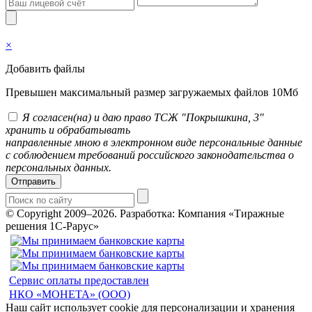
×
Добавить файлы
Превышен максимальный размер загружаемых файлов 10Мб
Я согласен(на) и даю право ТСЖ "Покрышкина, 3"
хранить и обрабатывать
направленные мною в электронном виде персональные данные
с соблюдением требований российского законодательства о
персональных данных.
Отправить
© Copyright 2009–2026.
Разработка: Компания «Тиражные
решения 1С-Рарус»
Сервис оплаты предоставлен
НКО «МОНЕТА» (ООО)
Наш сайт использует cookie для персонализации и хранения