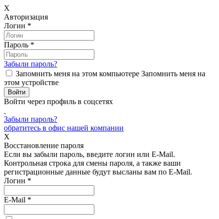
X
Авторизация
Логин
*
Пароль
*
Забыли пароль?
Запомнить меня на этом компьютере
Запомнить меня на
этом устройстве
Войти через профиль в соцсетях
Забыли пароль?
обратитесь в офис нашей компании
X
Восстановление пароля
Если вы забыли пароль, введите логин или E-Mail.
Контрольная строка для смены пароля, а также ваши
регистрационные данные будут высланы вам по E-Mail.
Логин
*
E-Mail
*