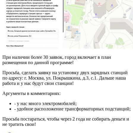
При наличии более 30 заявок, город включает в план
размещения по данной программе!
Просьба, сделать заявку на установку двух зарядных станций
по адресу: г. Москва, ул. Покрышкина, д.3, с.1. Дальше наша
работа и у нас будут свои станции!
Аргументы в комментариях:
- у нас много электромобилей;
- удобное расположение трансформаторных подстанций;
Просьба постараться, чтобы через 2 года не собирать деньги и
не тратить свои!