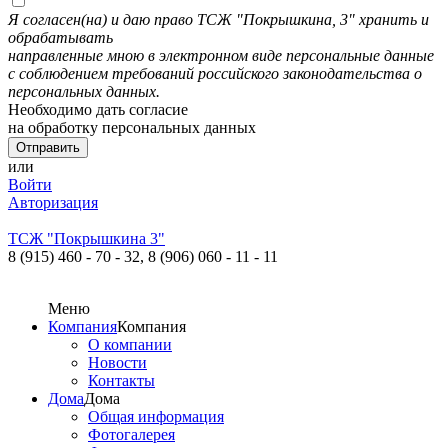
Я согласен(на) и даю право ТСЖ "Покрышкина, 3" хранить и
обрабатывать
направленные мною в электронном виде персональные данные
с соблюдением требований российского законодательства о
персональных данных.
Необходимо дать согласие
на обработку персональных данных
или
Войти
Авторизация
ТСЖ "Покрышкина 3"
8 (915) 460 - 70 - 32,
8 (906) 060 - 11 - 11
Меню
Компания
Компания
О компании
Новости
Контакты
Дома
Дома
Общая информация
Фотогалерея