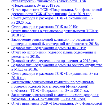
бухгалтерской (финансовой) отчетности ТСЖ
«Покрышкина, 3» за 2019 год.
Отчет правления ТСЖ «Покрышкина, 3» о финансовой
деятельности ТСЖ «Покрышкина, 3» за 2019 год.
Смета доходов и расходов ТСЖ «Покрышкина, 3»
на 2020 год.
Смета доходов и расходов ТСЖ на 2019г.
Отчёт правления о финансовой деятельности ТСЖ за
2018 год.
Заключение ревизионной комиссии по результатам
проверки годовой бухгалтерской
отчётности за 2018г.
Годовой план содержания и ремонта на 2019г.
Отчёт об исполнении годового плана содержания и
ремонта на 2018г.
Годовой отчёт о деятельности правления за 2018 год.
Годовой план содержания и ремонта общего имущества
в МКД на 2018г.
Смета доходов и расходов ТСЖ «Покрышкина, 3» на
2018 год.
Заключение ревизионной комиссии по результатам
проверки годовой бухгалтерской (финансовой)
отчётности ТСЖ «Покрышкина, 3» за 2017 год.
Заключение ревизионной комиссии о смете доходов и
расходов ТСЖ «Покрышкина, 3» на 2018 год.
Отчёт правления ТСЖ «Покрышкина, 3» о финансовой