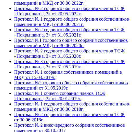
помещений в МКД от 30.06.2022г.
Протокол № 2 годового общего собрания членов ТСЖ
«Покрышкина, 3» от 20.05.2022г.
Протокол № 1 годового общего собрания собственников
помещений в МКД от 30.06.2021г.
Протокол № 2 годового общего собрания членов ТСЖ
«Покрышкина, 3» от 31.05.2021г.
Протокол №1 годового общего собрания собственников
помещений в МКД от 30.06.2020г.
Протокол № 2 годового общего собрания членов ТСЖ
«Покрышкина, 3» от 31.05.2020г.
Протокол № 3 годового общего собрания членов ТСЖ
«Покрышкина, 3» от 31.05.2019г.
Протокол № 1 собрания собственников помещений в
МКД от 15.03.2019г.
Протокол №2 годового общего собрания собственников
помещений от 31.05.2019г.
Протокол № 1 общего собрания членов ТСЖ
«Покрышкина, 3» от 20.01.2019г.
Протокол № 1 годового общего собрания собственников
помещений в МКД от 30.06.2018г.
Протокол № 2 годового общего собрания членов ТСЖ
от 30.06.2018г.
Протокол № 2 внеочередного собрания собственников
помещений от 30.10.2017