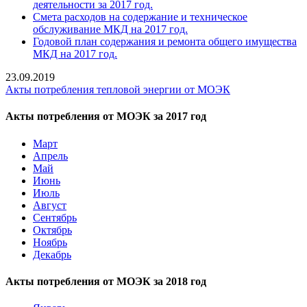
деятельности за 2017 год.
Смета расходов на содержание и техническое
обслуживание МКД на 2017 год.
Годовой план содержания и ремонта общего имущества
МКД на 2017 год.
23.09.2019
Акты потребления тепловой энергии от МОЭК
Акты потребления от МОЭК за 2017 год
Март
Апрель
Май
Июнь
Июль
Август
Сентябрь
Октябрь
Ноябрь
Декабрь
Акты потребления от МОЭК за 2018 год