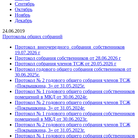
Сентябрь
Октябрь
Ноябрь
Декабрь
24.06.2019
Протоколы общих собраний
Протокол_внеочередного_собрания_собственников
19.07.2026 г
Протокол собрания собственников от 28.06.2026 г
Протокол собрания членов ТСЖ от 20.05.2026 г
Протокол годового общего собрания собственников от
30.06.2025г.
Протокол № 2 годового общего собрания членов ТСЖ
«Покрышкина, 3» от 31.05.2025г.
Протокол № 1 годового общего собрания собственников
помещений в МКД от 30.06.2024г.
Протокол № 2 годового общего собрания членов ТСЖ
«Покрышкина, 3» от 31.05.2024г.
Протокол № 1 годового общего собрания собственников
помещений в МКД от 30.06.2023г.
Протокол № 2 годового общего собрания членов ТСЖ
«Покрышкина, 3» от 31.05.2023г.
Протокол № 1 годового общего собрания собственников