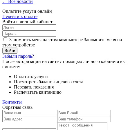
← Все новости
Оплатите услуги онлайн
Перейти к оплате
Войти в личный кабинет
Запомнить меня на этом компьютере
Запомнить меня на
этом устройстве
Забыли пароль?
После авторизации на сайте с помощью личного кабинета вы
сможете:
Оплатить услуги
Посмотреть баланс лицевого счета
Передать показания
Распечатать квитанцию
Контакты
Обратная связь